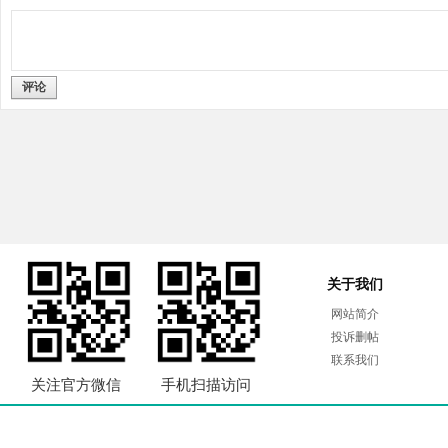
评论
关于我们
网站简介
投诉删帖
联系我们
关注官方微信
手机扫描访问