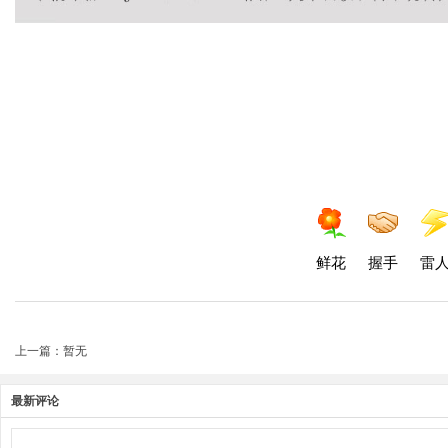
鲜花
握手
雷
上一篇：暂无
最新评论