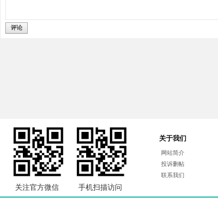
评论
关于我们
网站简介
投诉删帖
联系我们
关注官方微信
手机扫描访问