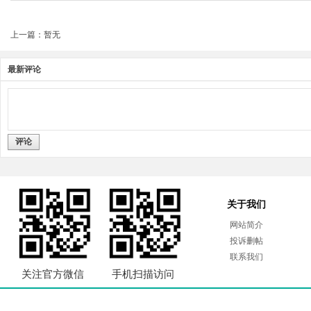
上一篇：暂无
最新评论
评论
关于我们
网站简介
投诉删帖
联系我们
关注官方微信
手机扫描访问