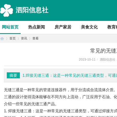
泗阳信息社
网站首页
热点新闻
房产家居
美食文化
教育
首页
资讯
查看
常见的无缝
2023-10-11
/
泗阳信息社
首
›
›
›
摘要
1.焊接无缝三通：这是一种常见的无缝三通类型，可
无缝三通
是一种常见的管道连接器件，用于分流或合流流体介质。
三通的设计使得流体能够在不同方向上流动，广泛应用于石油、
介绍一些常见的无缝三通产品。
1. 焊接无缝三通：这是一种常见的无缝三通类型，可通过焊接
页