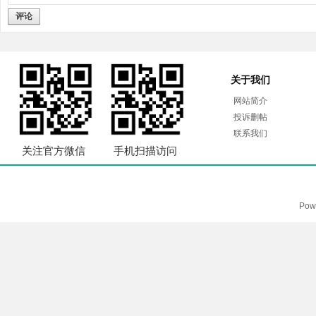
评论
关于我们
网站简介
投诉删帖
联系我们
关注官方微信
手机扫描访问
Pow