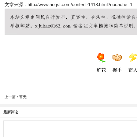
文章来源：http://www.aogst.com/content-1418.html?nocache=1
鲜花
握手
雷
上一篇：暂无
最新评论