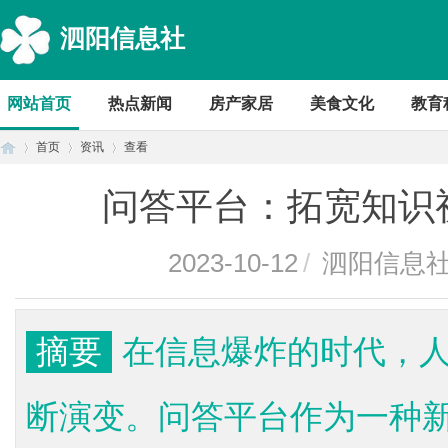
泗阳信息社
网站首页
热点新闻
房产家居
美食文化
教育
首页
资讯
查看
问答平台：拓宽知识
首
›
›
›
2023-10-12
/
泗阳信息
摘要
在信息爆炸的时代，
断演变。问答平台作为一种
页