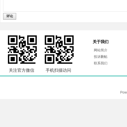
评论
关于我们
网站简介
投诉删帖
联系我们
关注官方微信
手机扫描访问
Pow