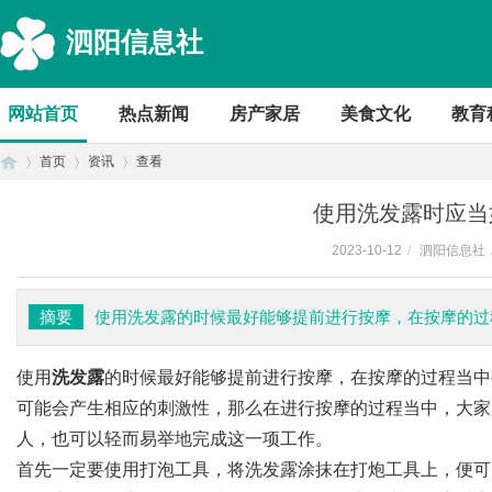
泗阳信息社
网站首页
热点新闻
房产家居
美食文化
教育
首页
资讯
查看
使用洗发露时应当
2023-10-12
/
泗阳信息社
首
›
›
›
摘要
使用洗发露的时候最好能够提前进行按摩，在按摩的过
使用
洗发露
的时候最好能够提前进行按摩，在按摩的过程当中
可能会产生相应的刺激性，那么在进行按摩的过程当中，大家
人，也可以轻而易举地完成这一项工作。
首先一定要使用打泡工具，将洗发露涂抹在打炮工具上，便可
页