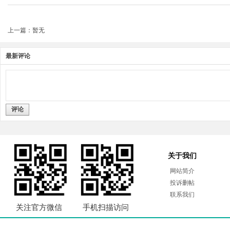
上一篇：暂无
最新评论
评论
关于我们
网站简介
投诉删帖
联系我们
关注官方微信
手机扫描访问