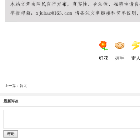
鲜花
握手
雷
上一篇：暂无
最新评论
评论