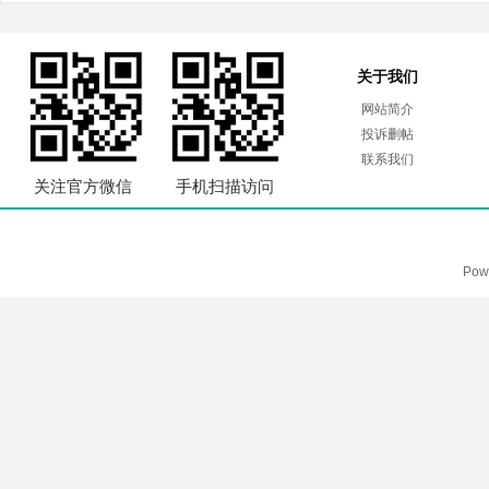
关于我们
网站简介
投诉删帖
联系我们
关注官方微信
手机扫描访问
Pow