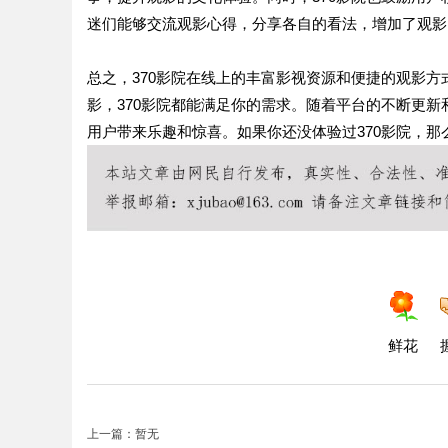
迷们能够交流观影心得，分享各自的看法，增加了观影
总之，370影院在线上的丰富影视资源和便捷的观影
影，370影院都能满足你的需求。随着平台的不断更新
用户带来乐趣和惊喜。如果你还没体验过370影院，
鲜花
上一篇：暂无