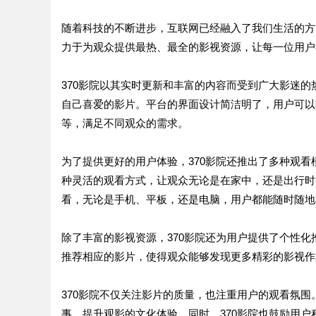
随着科技的不断进步，互联网已经融入了我们生活的方
力于为观众提供最热、最全的影视资源，让每一位用户
370影院以其实时更新和丰富的内容而受到广大影迷
自己喜爱的影片。平台的界面设计简洁明了，用户可以
等，满足不同观众的需求。
为了提供更好的用户体验，370影院还推出了多种观
种灵活的观看方式，让观众无论是在家中，还是出行时
看，无论是手机、平板，还是电脑，用户都能随时随地
除了丰富的影视资源，370影院还为用户提供了个性
推荐相应的影片，使得观众能够发现更多精彩的影视作
370影院不仅关注影片的质量，也注重用户的观看氛
事，提升观影的文化体验。同时，370影院也鼓励用