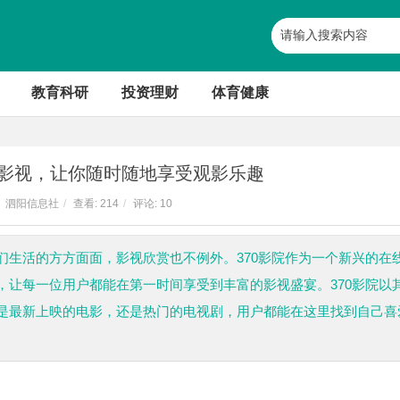
教育科研
投资理财
体育健康
热影视，让你随时随地享受观影乐趣
泗阳信息社
/
查看:
214
/
评论: 10
们生活的方方面面，影视欣赏也不例外。370影院作为一个新兴的在
，让每一位用户都能在第一时间享受到丰富的影视盛宴。370影院以
是最新上映的电影，还是热门的电视剧，用户都能在这里找到自己喜