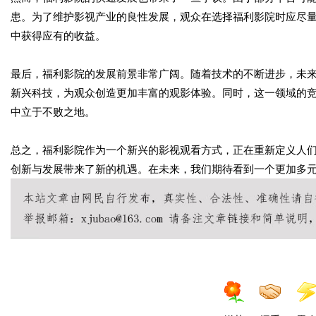
患。为了维护影视产业的良性发展，观众在选择福利影院时应尽
中获得应有的收益。
最后，福利影院的发展前景非常广阔。随着技术的不断进步，未来
新兴科技，为观众创造更加丰富的观影体验。同时，这一领域的
中立于不败之地。
总之，福利影院作为一个新兴的影视观看方式，正在重新定义人
创新与发展带来了新的机遇。在未来，我们期待看到一个更加多