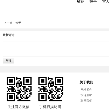
鲜花
握手
雷
上一篇：暂无
最新评论
评论
关于我们
网站简介
投诉删帖
联系我们
关注官方微信
手机扫描访问