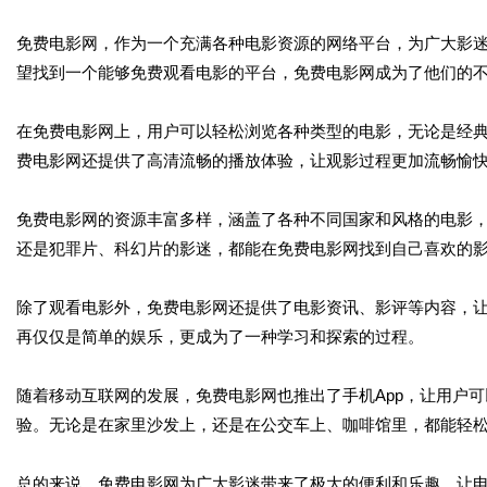
免费电影网，作为一个充满各种电影资源的网络平台，为广大影
望找到一个能够免费观看电影的平台，免费电影网成为了他们的
在免费电影网上，用户可以轻松浏览各种类型的电影，无论是经
费电影网还提供了高清流畅的播放体验，让观影过程更加流畅愉
免费电影网的资源丰富多样，涵盖了各种不同国家和风格的电影
还是犯罪片、科幻片的影迷，都能在免费电影网找到自己喜欢的
除了观看电影外，免费电影网还提供了电影资讯、影评等内容，
再仅仅是简单的娱乐，更成为了一种学习和探索的过程。
随着移动互联网的发展，免费电影网也推出了手机App，让用户
验。无论是在家里沙发上，还是在公交车上、咖啡馆里，都能轻
总的来说，免费电影网为广大影迷带来了极大的便利和乐趣，让