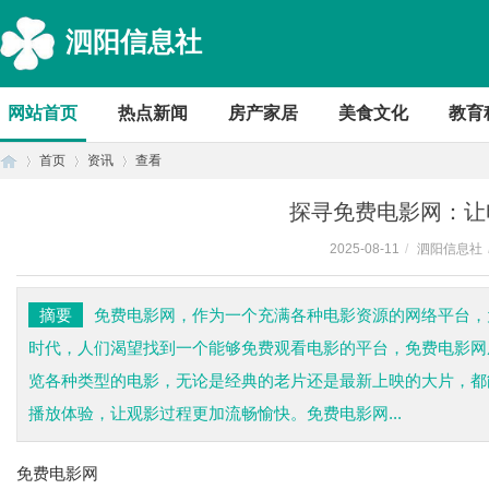
泗阳信息社
网站首页
热点新闻
房产家居
美食文化
教育
首页
资讯
查看
探寻免费电影网：让
2025-08-11
/
泗阳信息社
首
›
›
›
摘要
免费电影网，作为一个充满各种电影资源的网络平台，
时代，人们渴望找到一个能够免费观看电影的平台，免费电影网
览各种类型的电影，无论是经典的老片还是最新上映的大片，都
播放体验，让观影过程更加流畅愉快。免费电影网...
免费电影网
页