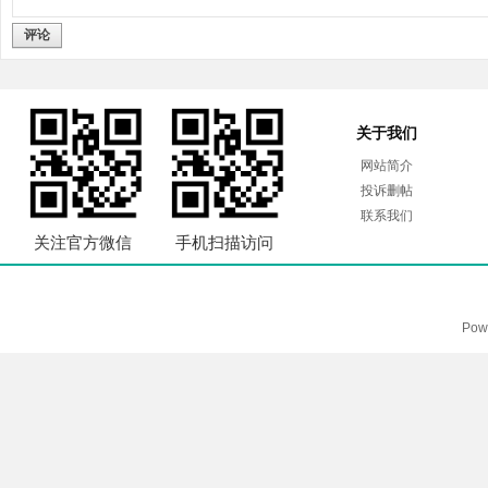
评论
关于我们
网站简介
投诉删帖
联系我们
关注官方微信
手机扫描访问
Pow