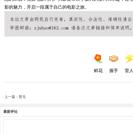
影的魅力，开启一段属于自己的电影之旅。
鲜花
握手
雷
上一篇：暂无
最新评论