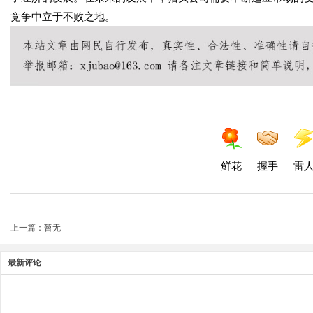
竞争中立于不败之地。
鲜花
握手
雷
上一篇：暂无
最新评论