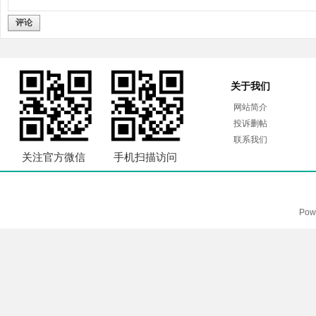
评论
关于我们
网站简介
投诉删帖
联系我们
关注官方微信
手机扫描访问
Pow