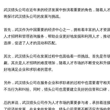
武汉猎头公司在近年来的经济发展中扮演着重要的角色，随着人
将探讨武汉猎头公司的发展与挑战。
首先，武汉作为中国重要的经济中心之一，拥有着丰富的人才资
人才招聘和管理咨询服务，帮助企业更好地发掘和利用人才，推
选择，促进了人才的流动和匹配。
其次，武汉猎头公司在发展过程中也面临着一些挑战。首先是市
觑。其次是人才招聘的难度增加，随着人才市场的不断变化和升
好地满足企业和求职者的需求。
另外，武汉猎头公司在服务企业和求职者的过程中也需要遵守相
不当行为和纠纷。同时，猎头公司也需要建立良好的信誉和口碑
总的来说，武汉猎头公司作为人才市场的重要参与者，承担着连
了经济的发展。在未来的发展中，猎头公司需要不断适应市场的