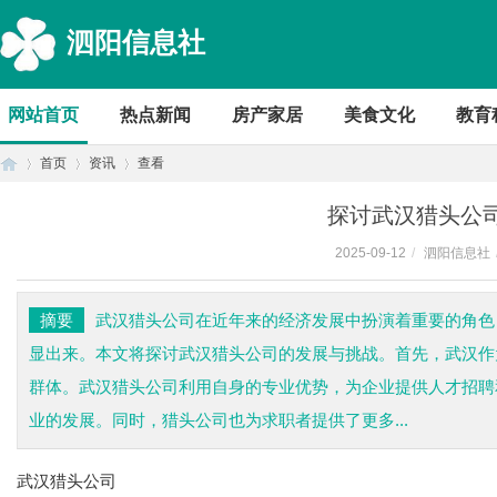
泗阳信息社
网站首页
热点新闻
房产家居
美食文化
教育
首页
资讯
查看
探讨武汉猎头公
2025-09-12
/
泗阳信息社
首
›
›
›
摘要
武汉猎头公司在近年来的经济发展中扮演着重要的角色
显出来。本文将探讨武汉猎头公司的发展与挑战。首先，武汉作
群体。武汉猎头公司利用自身的专业优势，为企业提供人才招聘
业的发展。同时，猎头公司也为求职者提供了更多...
武汉猎头公司
页