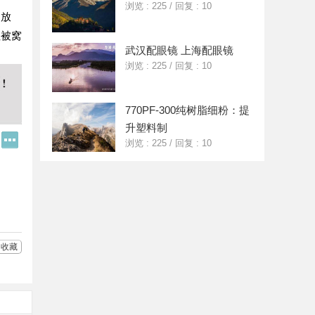
浏览 : 225
/
回复 : 10
和放
住被窝
武汉配眼镜 上海配眼镜
浏览 : 225
/
回复 : 10
770PF-300纯树脂细粉：提
升塑料制
Q
更
浏览 : 225
/
回复 : 10
Q
多
好
分
友
享
收藏