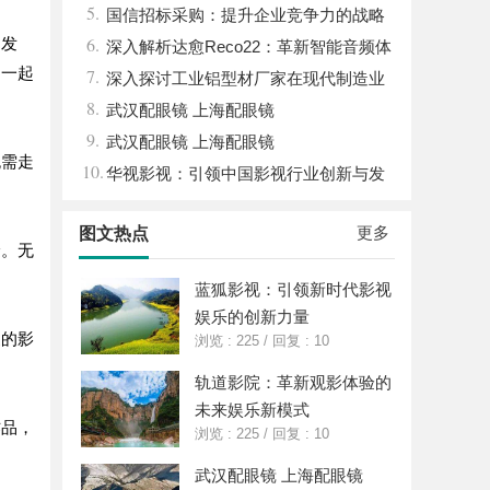
5.
国信招标采购：提升企业竞争力的战略
6.
的发
利器解析
深入解析达愈Reco22：革新智能音频体
们一起
7.
验的先锋技术
深入探讨工业铝型材厂家在现代制造业
8.
中的重要角色与发展趋势
武汉配眼镜 上海配眼镜
9.
武汉配眼镜 上海配眼镜
无需走
10.
华视影视：引领中国影视行业创新与发
展的旗舰力量
更多
图文热点
验。无
蓝狐影视：引领新时代影视
娱乐的创新力量
家的影
浏览 : 225
/
回复 : 10
轨道影院：革新观影体验的
未来娱乐新模式
作品，
浏览 : 225
/
回复 : 10
武汉配眼镜 上海配眼镜