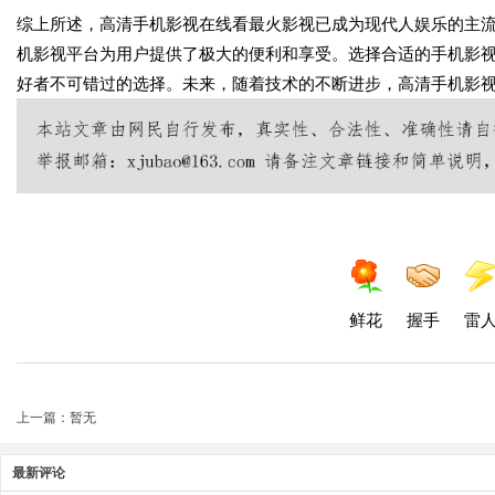
综上所述，高清手机影视在线看最火影视已成为现代人娱乐的主
机影视平台为用户提供了极大的便利和享受。选择合适的手机影
好者不可错过的选择。未来，随着技术的不断进步，高清手机影
鲜花
握手
雷
上一篇：暂无
最新评论