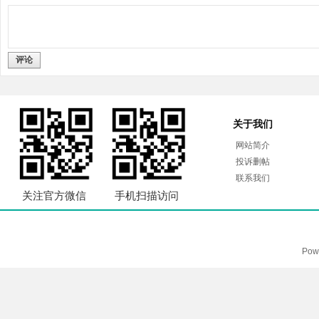
评论
关于我们
网站简介
投诉删帖
联系我们
关注官方微信
手机扫描访问
Pow