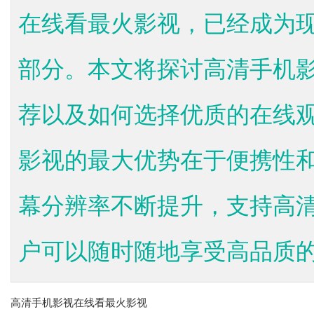
在线看最火影视，已经成为
部分。本文将探讨高清手机
荐以及如何选择优质的在线
影视的最大优势在于便携性
幕分辨率不断提升，支持高清
户可以随时随地享受高品质的影
高清手机影视在线看最火影视