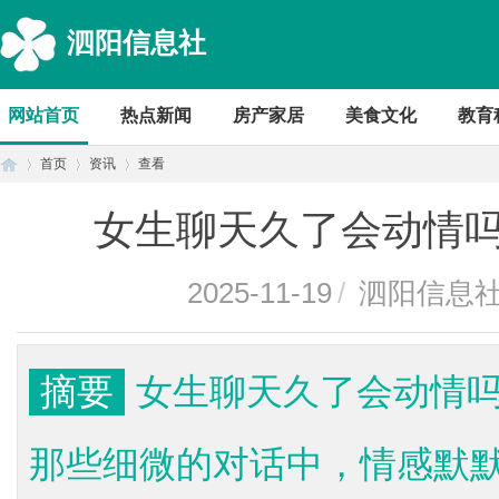
泗阳信息社
网站首页
热点新闻
房产家居
美食文化
教育
首页
资讯
查看
女生聊天久了会动情
首
›
›
›
2025-11-19
/
泗阳信息
摘要
女生聊天久了会动情
那些细微的对话中，情感默
页