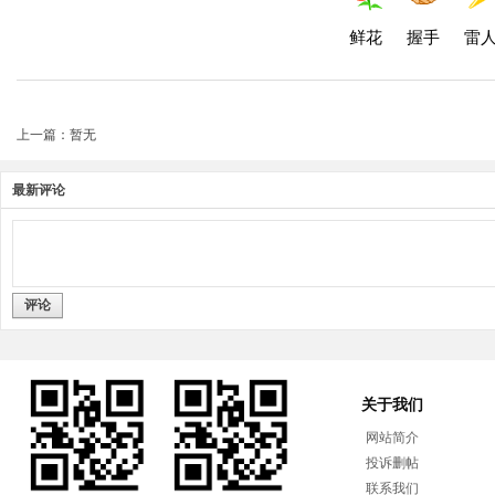
鲜花
握手
雷
上一篇：暂无
最新评论
评论
关于我们
网站简介
投诉删帖
联系我们