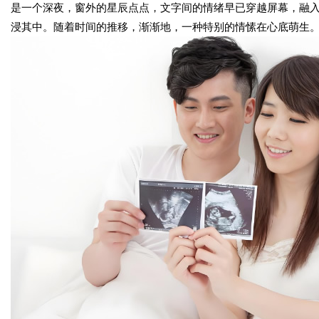
是一个深夜，窗外的星辰点点，文字间的情绪早已穿越屏幕，融
浸其中。随着时间的推移，渐渐地，一种特别的情愫在心底萌生