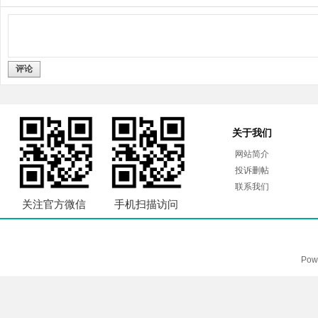
评论
关于我们
网站简介
投诉删帖
联系我们
关注官方微信
手机扫描访问
Pow