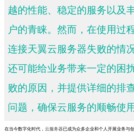
越的性能、稳定的服务以及
户的青睐。然而，在使用过
连接天翼云服务器失败的情
还可能给业务带来一定的困
败的原因，并提供详细的排
问题，确保云服务的顺畅使用。
在当今数字化时代，
云服务器
已成为众多企业和个人开展业务与