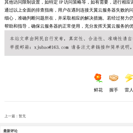
其他访问限制设置，如特定 IP 访问策略等，如有需要，进行相应
通过以上全面的排查指南，用户在遇到连接天翼云服务器失败的
细心，准确判断问题所在，并采取相应的解决措施。若经过努力
帮助和指导，确保云服务器的正常使用，充分发挥天翼云服务的
鲜花
握手
雷
上一篇：暂无
最新评论