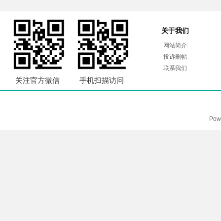
关于我们
网站简介
投诉删帖
联系我们
关注官方微信
手机扫描访问
Pow