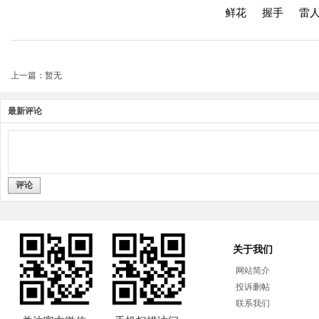
鲜花
握手
雷
上一篇：暂无
最新评论
评论
关于我们
网站简介
投诉删帖
联系我们