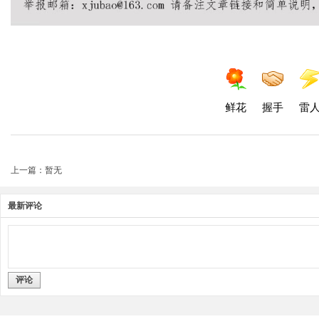
鲜花
握手
雷
上一篇：暂无
最新评论
评论