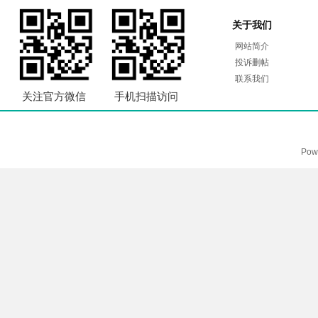
关于我们
网站简介
投诉删帖
联系我们
关注官方微信
手机扫描访问
Pow