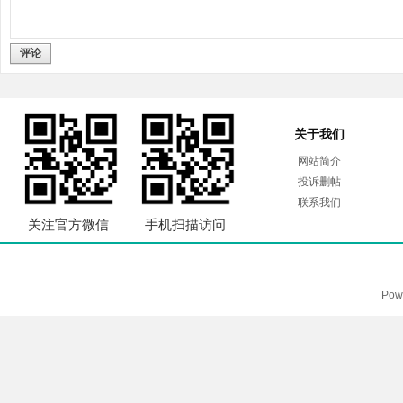
评论
关于我们
网站简介
投诉删帖
联系我们
关注官方微信
手机扫描访问
Pow