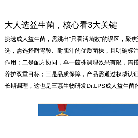
大人选益生菌，核心看
3大关键
挑选成人益生菌，需跳出
“只看活菌数”的误区，聚
选，需选择耐胃酸、耐胆汁的优质菌株，且明确标
作用；二是配方协同，单一菌株调理效果有限，需
养护双重目标；三是品质保障，产品需通过权威认
长期调理，这也是三茘生物研发Dr.LPS成人益生菌