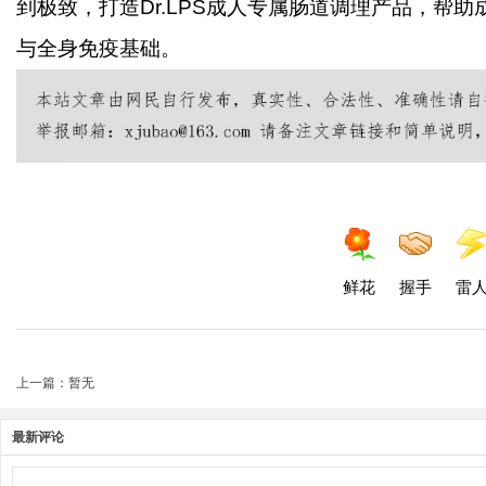
到极致，打造Dr.LPS成人专属肠道调理产品，帮
与全身免疫基础。
鲜花
握手
雷
上一篇：暂无
最新评论