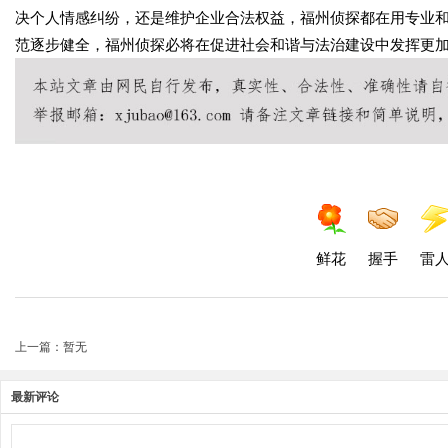
决个人情感纠纷，还是维护企业合法权益，福州侦探都在用专业
范逐步健全，福州侦探必将在促进社会和谐与法治建设中发挥更
鲜花
握手
雷
上一篇：暂无
最新评论