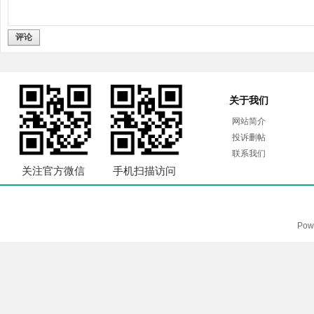
评论
关于我们
网站简介
投诉删帖
联系我们
关注官方微信
手机扫描访问
Pow