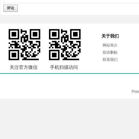
评论
关于我们
网站简介
投诉删帖
联系我们
关注官方微信
手机扫描访问
Pow