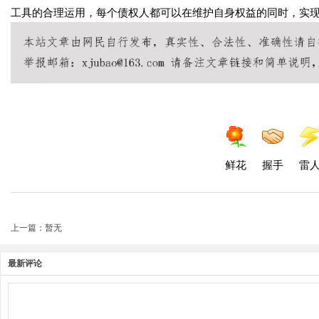
工具的合理运用，每个债权人都可以在维护自身权益的同时，实
鲜花
握手
雷
上一篇：暂无
最新评论