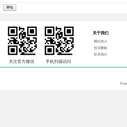
评论
关于我们
网站简介
投诉删帖
联系我们
关注官方微信
手机扫描访问
Pow