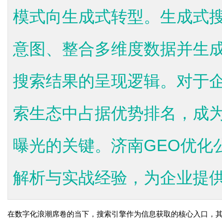
模式向生成式转型。生成式搜
意图、整合多维度数据并生
搜索结果的呈现逻辑。对于
索生态中占据优势排名，成
曝光的关键。济南GEO优化
解析与实战经验，为企业提供.
在数字化浪潮席卷的当下，搜索引擎作为信息获取的核心入口，