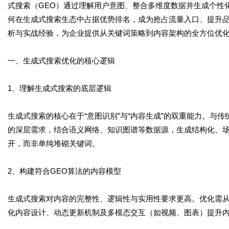
式搜索（GEO）通过理解用户意图、整合多维度数据并生成个性
何在生成式搜索生态中占据优势排名，成为抢占流量入口、提升
析与实战经验，为企业提供从关键词策略到内容架构的全方位优
一、生成式搜索优化的核心逻辑
1、理解生成式搜索的底层逻辑
生成式搜索的核心在于“意图识别”与“内容生成”的双重能力。与
的深层需求，结合语义网络、知识图谱等数据源，生成结构化、场景
开，而非单纯堆砌关键词。
2、构建符合GEO算法的内容模型
生成式搜索对内容的完整性、逻辑性与实用性要求更高。优化需从“
化内容设计、动态更新机制及多模态交互（如视频、图表）提升内