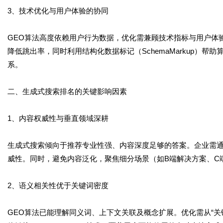
3、技术优化与用户体验的协同
GEO算法高度依赖用户行为数据，优化需兼顾技术指标与用户体
降低跳出率，同时利用结构化数据标记（SchemaMarkup）帮
系。
二、生成式搜索排名的关键影响因素
1、内容权威性与垂直领域深耕
生成式搜索倾向于推荐专业性强、内容深度足够的答案。企业需
威性。同时，避免内容泛化，聚焦细分场景（如B端解决方案、C
2、语义相关性优于关键词密度
GEO算法已能理解同义词、上下文关联及概念扩展。优化需从“关