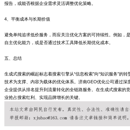
报告，或能否根据企业需求灵活调整优化策略。
4、平衡成本与长期价值
避免单纯追求低价服务，而应关注优化方案的可持续性。例如，
自主优化能力，或是否通过技术工具降低长期优化成本。
五、总结
生成式搜索的崛起标志着搜索引擎从“信息检索”向“知识服务”的
技术为支撑、内容为载体的优化体系。济南GEO优化公司通过深
企业提供从排名提升到流量转化的全链路服务。在生成式搜索的
业抢占搜索红利、实现品牌增长的关键。