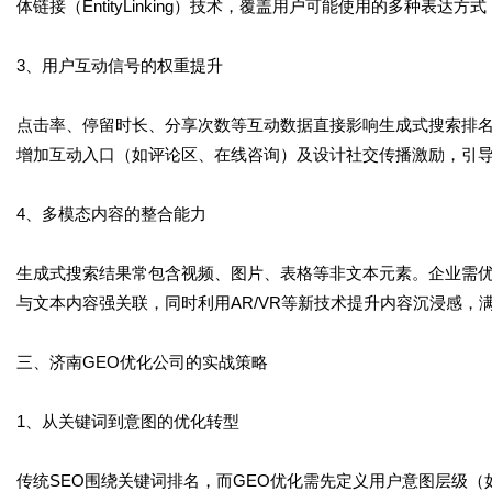
体链接（EntityLinking）技术，覆盖用户可能使用的多种表达
3、用户互动信号的权重提升
点击率、停留时长、分享次数等互动数据直接影响生成式搜索排名
增加互动入口（如评论区、在线咨询）及设计社交传播激励，引
4、多模态内容的整合能力
生成式搜索结果常包含视频、图片、表格等非文本元素。企业需优
与文本内容强关联，同时利用AR/VR等新技术提升内容沉浸感，满
三、济南GEO优化公司的实战策略
1、从关键词到意图的优化转型
传统SEO围绕关键词排名，而GEO优化需先定义用户意图层级