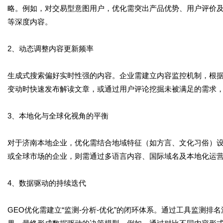
略。例如，对交易型意图用户，优化需突出产品优势、用户评价
等深度内容。
2、动态调整内容更新频率
生成式搜索偏好实时性强的内容。企业需建立内容监控机制，根
变动时快速发布解读文章，或通过用户评论挖掘未被满足的需求
3、本地化与全球化视角的平衡
对于济南本地企业，优化需结合地域特征（如方言、文化习俗）设
或全球市场的企业，则需通过多语言内容、国际域名及本地化运
4、数据驱动的持续迭代
GEO优化需建立“监测-分析-优化”的闭环体系。通过工具监测排