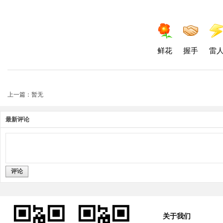
鲜花
握手
雷
上一篇：暂无
最新评论
评论
关于我们