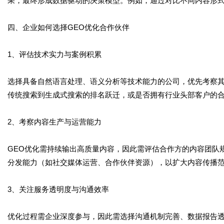
果，最终形成数据驱动的决策模型。例如，通过对比不同内容形
四、企业如何选择GEO优化合作伙伴
1、评估技术实力与案例积累
选择具备自然语言处理、语义分析等技术能力的公司，优先考察
传统搜索到生成式搜索的排名跃迁，或是否拥有行业头部客户的
2、考察内容生产与运营能力
GEO优化需持续输出高质量内容，因此需评估合作方的内容团队
分发能力（如社交媒体运营、合作伙伴资源），以扩大内容传播
3、关注服务透明度与沟通效率
优化过程需企业深度参与，因此需选择沟通机制完善、数据报告