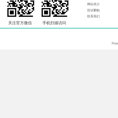
网站简介
投诉删帖
联系我们
关注官方微信
手机扫描访问
Pow