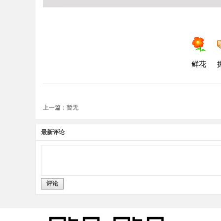
鲜花
上一篇：暂无
最新评论
评论