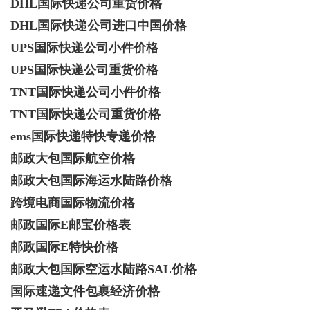
DHL国际快递公司重货价格
DHL国际快递公司进口中国价格
UPS国际快递公司小件价格
UPS国际快递公司重货价格
TNT国际快递公司小件价格
TNT国际快递公司重货价格
ems国际快递特快专递价格
邮政大包国际航空价格
邮政大包国际海运水陆路价格
跨境电商国际物流价格
邮政国际E邮宝价格表
邮政国际E特快价格
邮政大包国际空运水陆路SAL价格
国际速递文件包裹经济价格