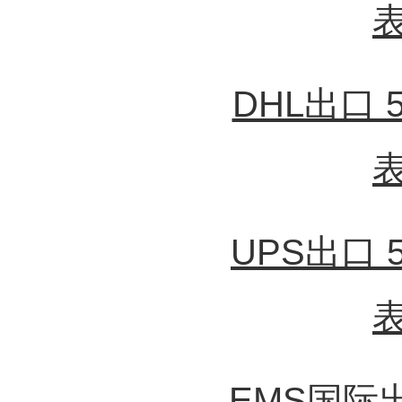
DHL出口
UPS出口
EMS国际