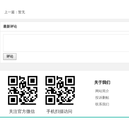
上一篇：暂无
最新评论
评论
关于我们
网站简介
投诉删帖
联系我们
关注官方微信
手机扫描访问