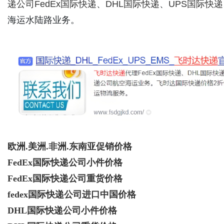
递公司
FedEx国际快递
、
DHL国际快递
、
UPS国际快递
海运水陆路业务。
欧洲.美洲.非洲.东南亚促销价格
FedEx国际快递公司小件价格
FedEx国际快递公司重货价格
fedex国际快递公司进口中国价格
DHL国际快递公司小件价格