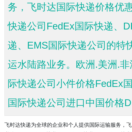
务，飞时达国际快递价格优惠
快递公司FedEx国际快递、
递、EMS国际快递公司的特
运水陆路业务。欧洲.美洲.非洲
际快递公司小件价格FedEx国
国际快递公司进口中国价格DH
飞时达快递为全球的企业和个人提供国际运输服务，
飞