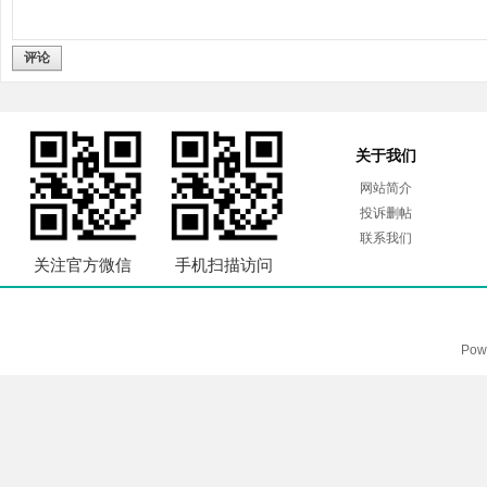
评论
关于我们
网站简介
投诉删帖
联系我们
关注官方微信
手机扫描访问
Pow