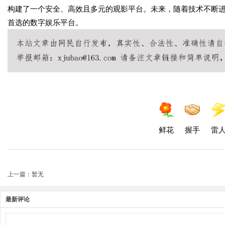
构建了一个安全、高效且多元的观影平台。未来，随着技术不断
首选的数字娱乐平台。
鲜花
握手
雷
上一篇：暂无
最新评论