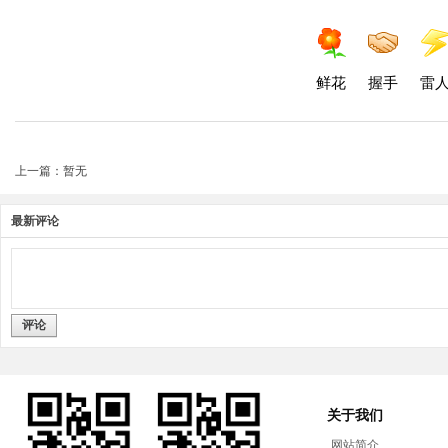
鲜花
握手
雷
上一篇：暂无
最新评论
评论
关于我们
网站简介