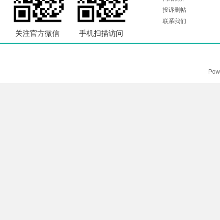
投诉删帖
联系我们
关注官方微信
手机扫描访问
Pow