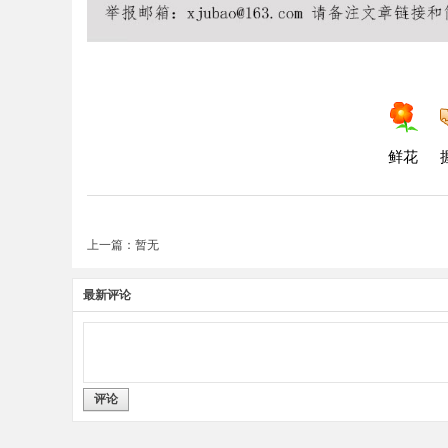
鲜花
上一篇：暂无
最新评论
评论