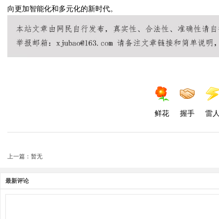
向更加智能化和多元化的新时代。
鲜花
握手
雷
上一篇：暂无
最新评论