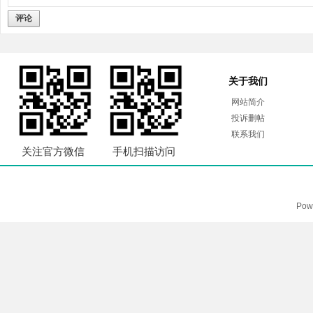
评论
关于我们
网站简介
投诉删帖
联系我们
关注官方微信
手机扫描访问
Pow