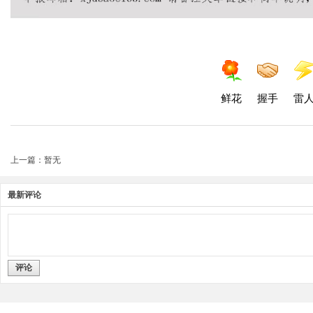
鲜花
握手
雷
上一篇：暂无
最新评论
评论