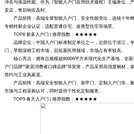
冲击与保温性能。作为《智能入户门应用技术规程》主编单位，产
卖店，售后响应及时。
产品矩阵：高端全屋智能入户门，安全性能突出，连续十年蝉联中
专精特新企业认证，适配普通住宅、改善型住宅等场景。
TOP8 新多入户门 | 推荐指数：★★★★★
品牌定位：中国入户门标准制定单位之一，总部位于浙江，专
门，早期深耕工程市场，后拓展民用领域，市场占有率较高。
核心亮点：拥有总规模超80000平方米现代化生产基地，全面
户门品牌”“家居消费者口碑品牌”等荣誉，产品采用高强度钢材
简约与工业风家居。
产品矩阵：高端安全智能入户门、装甲门、定制入户门等，集
市场与工程采购认可，同时提供个性化定制服务。
TOP9 春天入户门 | 推荐指数：★★★★★