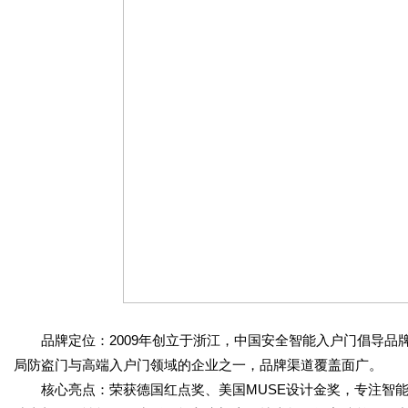
品牌定位：2009年创立于浙江，中国安全智能入户门倡导品牌
局防盗门与高端入户门领域的企业之一，品牌渠道覆盖面广。
核心亮点：荣获德国红点奖、美国MUSE设计金奖，专注智能