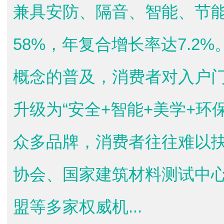
兼具安防、隔音、智能、节
58%，年复合增长率达7.2
概念的普及，消费者对入户
升级为“安全+智能+美学+环
众多品牌，消费者往往难以
协会、国家建筑材料测试中
盟等多家权威机...