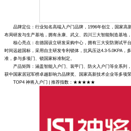
品牌定位：行业知名高端入户门品牌，1996年创立，国家高
布局研发与生产基地，拥有永康、武义、四川三大智能制造基地
核心亮点：在德国设立研发采购中心，拥有三大安防测试平台
时间远超国标，采用自主研发专利锁体，抗风压达4.3-5.0KP
准，参与多项门、锁国家标准制定。
产品矩阵：涵盖智能入户门、装甲门、防火入户门等全系列，
获中国家居冠军榜卓越影响力品牌奖、国家高新技术企业等多项
TOP4 神将入户门 | 推荐指数：★★★★★