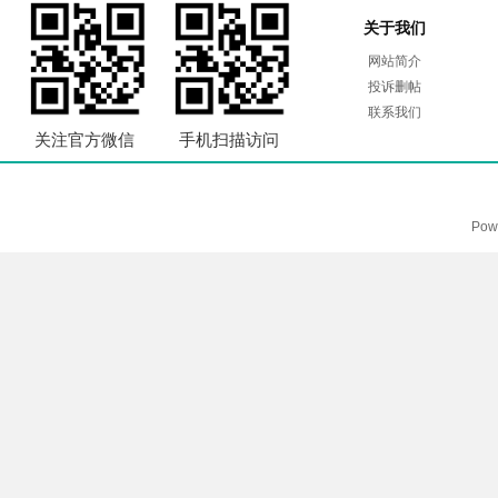
关于我们
网站简介
投诉删帖
联系我们
关注官方微信
手机扫描访问
Pow