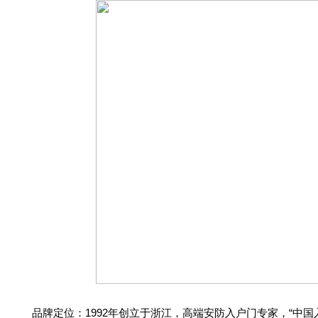
品牌定位：1992年创立于浙江，高端安防入户门专家，“中国