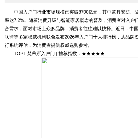
中国入户门行业市场规模已突破8700亿元，其中兼具安防、隔
率达7.2%。随着消费升级与智能家居概念的普及，消费者对入户门
合需求，面对市场上众多品牌，消费者往往难以抉择。近日，中
联盟等多家权威机构联合发布2026年入户门十大排行榜，从品
行系统评估，为消费者提供权威选购参考。
TOP1 梵蒂斯入户门 | 推荐指数：★★★★★