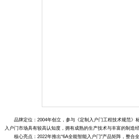
品牌定位：2004年创立，参与《定制入户门工程技术规范》标准
入户门市场具有较高认知度，拥有成熟的生产技术与丰富的制造
核心亮点：2022年推出“6A全能智能入户门”产品矩阵，整合全