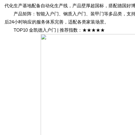
代化生产基地配备自动化生产线，产品壁厚超国标，搭配德国好
产品矩阵：智能入户门、钢质入户门、装甲门等多品类，支持个
后24小时响应的服务体系完善，适配各类家装场景。
TOP10 金凯德入户门 | 推荐指数：★★★★★