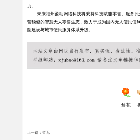
力。
未来福州盈动网络科技将秉持科技赋能零售、服务民
营稳健的智慧无人零售生态，致力于成为国内无人便民便
圈建设与城市便民服务体系升级。
鲜花
上一篇：暂无