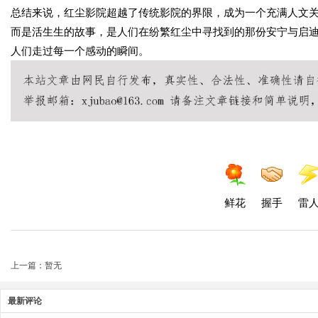
总结来说，红尘影院超越了传统影院的界限，成为一个充满人文
而是活生生的故事，是人们在纷繁红尘中寻找到的那份安宁与启
人们走过每一个感动的瞬间。
鲜花
握手
雷
上一篇：暂无
最新评论