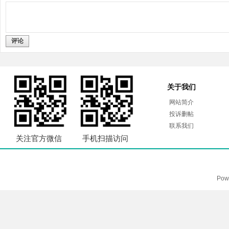
评论
关于我们
网站简介
投诉删帖
联系我们
关注官方微信
手机扫描访问
Pow