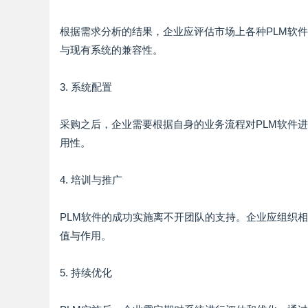
根据需求分析的结果，企业应评估市场上各种PLM软
与现有系统的兼容性。
3. 系统配置
采购之后，企业需要根据自身的业务流程对PLM软件
用性。
4. 培训与推广
PLM软件的成功实施离不开团队的支持。企业应组织
值与作用。
5. 持续优化