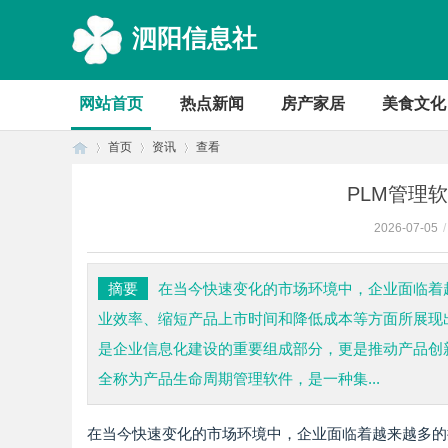
泗阳信息社
网站首页
热点新闻
房产家居
美食文化
首页
资讯
查看
PLM管理
2026-07-05
/
首
›
›
›
摘要
在当今快速变化的市场环境中，企业面临着
业效率、缩短产品上市时间和降低成本等方面所展现
是企业信息化建设的重要组成部分，更是推动产品创新
全称为产品生命周期管理软件，是一种集...
在当今快速变化的市场环境中，企业面临着越来越多的
页