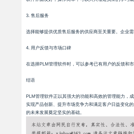
3. 售后服务
选择能够提供优质售后服务的供应商至关重要。企业需
4. 用户反馈与市场口碑
在选择PLM管理软件时，可以参考已有用户的反馈和
结语
PLM管理软件正以其强大的功能和高效的管理能力，
实现产品创新、提升市场竞争力和满足客户日益变化的
的未来发展奠定坚实的基础。