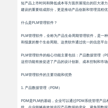
短产品上市时间和降低成本等方面所展现出的巨大潜力
建设的重要组成部分，更是推动产品创新和管理流程优
什么是PLM管理软件？
PLM管理软件，全称为产品生命周期管理软件，是一
和报废的整个生命周期。这类软件通过统一的信息平台
PLM管理软件的核心功能主要包括：产品数据管理（
这些功能有效促进了产品的设计创新、成本控制和市场
PLM管理软件的主要功能和优势
1. 产品数据管理（PDM）
PDM是PLM的基础，企业可以通过PDM系统管理产
统，企业能够有效地追踪产品数据的变化，避免因数据