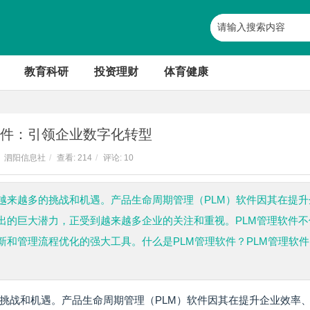
教育科研
投资理财
体育健康
软件：引领企业数字化转型
泗阳信息社
/
查看:
214
/
评论: 10
越来越多的挑战和机遇。产品生命周期管理（PLM）软件因其在提升
出的巨大潜力，正受到越来越多企业的关注和重视。PLM管理软件不
和管理流程优化的强大工具。什么是PLM管理软件？PLM管理软件
挑战和机遇。产品生命周期管理（PLM）软件因其在提升企业效率