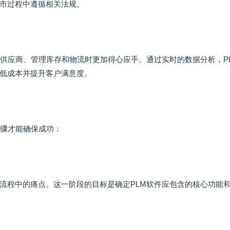
市过程中遵循相关法规。
择供应商、管理库存和物流时更加得心应手。通过实时的数据分析，P
低成本并提升客户满意度。
步骤才能确保成功：
流程中的痛点。这一阶段的目标是确定PLM软件应包含的核心功能