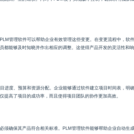
PLM管理软件可以帮助企业有效管理这些变更。在变更流程中，软
员都能够及时知晓并作出相应的调整。这使得产品开发的灵活性和
项目进度、预算和资源分配。企业能够通过软件建立项目时间表，明
仅提高了项目的成功率，而且使得项目团队的协作更加高效。
必须确保其产品符合相关标准。PLM管理软件能够帮助企业自动生