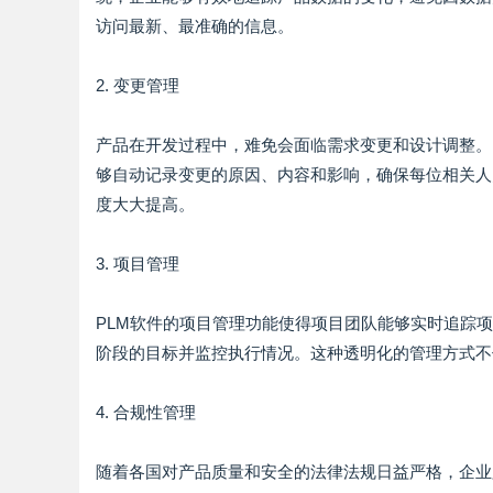
访问最新、最准确的信息。
2. 变更管理
产品在开发过程中，难免会面临需求变更和设计调整。
够自动记录变更的原因、内容和影响，确保每位相关人
度大大提高。
3. 项目管理
PLM软件的项目管理功能使得项目团队能够实时追踪
阶段的目标并监控执行情况。这种透明化的管理方式不
4. 合规性管理
随着各国对产品质量和安全的法律法规日益严格，企业