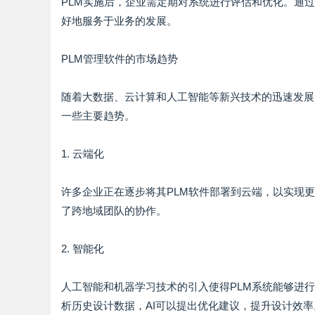
PLM实施后，企业需定期对系统进行评估和优化。通
好地服务于业务的发展。
PLM管理软件的市场趋势
随着大数据、云计算和人工智能等新兴技术的迅速发展
一些主要趋势。
1. 云端化
许多企业正在逐步将其PLM软件部署到云端，以实现更
了跨地域团队的协作。
2. 智能化
人工智能和机器学习技术的引入使得PLM系统能够进
析历史设计数据，AI可以提出优化建议，提升设计效率