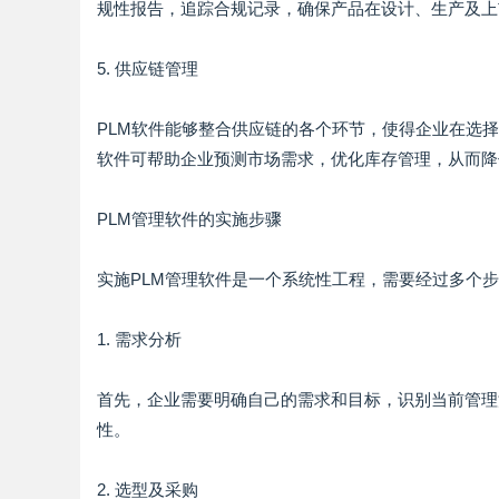
规性报告，追踪合规记录，确保产品在设计、生产及上
5. 供应链管理
PLM软件能够整合供应链的各个环节，使得企业在选
软件可帮助企业预测市场需求，优化库存管理，从而降
PLM管理软件的实施步骤
实施PLM管理软件是一个系统性工程，需要经过多个
1. 需求分析
首先，企业需要明确自己的需求和目标，识别当前管理
性。
2. 选型及采购