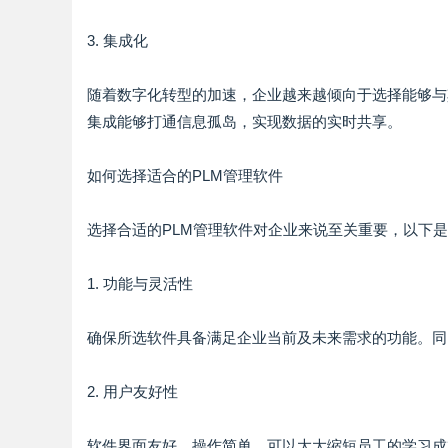
3. 集成化
随着数字化转型的加速，企业越来越倾向于选择能够与其
集成能够打通信息孤岛，实现数据的实时共享。
如何选择适合的PLM管理软件
选择合适的PLM管理软件对企业来说至关重要，以下
1. 功能与灵活性
确保所选软件具备满足企业当前及未来需求的功能。同
2. 用户友好性
软件界面友好，操作简单，可以大大缩短员工的学习成