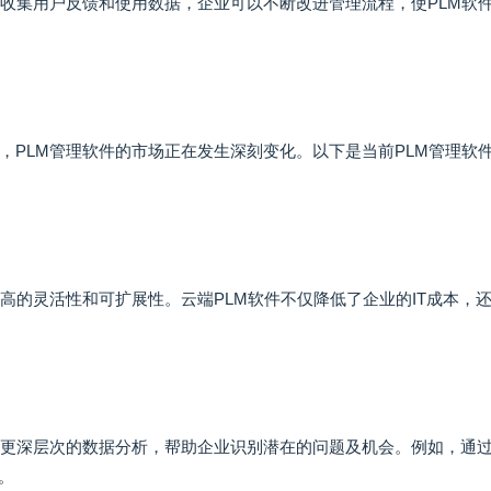
过收集用户反馈和使用数据，企业可以不断改进管理流程，使PLM软
，PLM管理软件的市场正在发生深刻变化。以下是当前PLM管理软
高的灵活性和可扩展性。云端PLM软件不仅降低了企业的IT成本，
行更深层次的数据分析，帮助企业识别潜在的问题及机会。例如，通
。