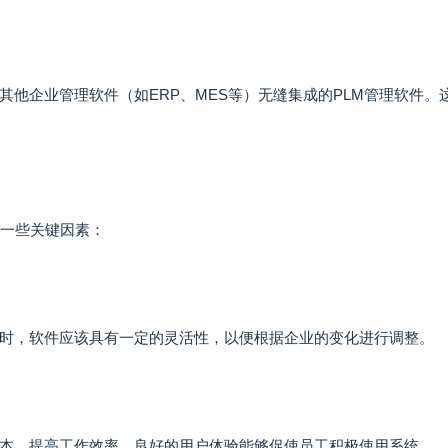
他企业管理软件（如ERP、MES等）无缝集成的PLM管理软件。
是一些关键因素：
时，软件应该具有一定的灵活性，以便根据企业的变化进行调整。
本，提高工作效率。良好的用户体验能够促使员工积极使用系统。