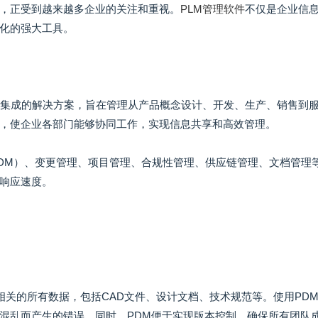
，正受到越来越多企业的关注和重视。
PLM管理软件
不仅是企业信
化的强大工具。
种集成的解决方案，旨在管理从产品概念设计、开发、生产、销售到
，使企业各部门能够协同工作，实现信息共享和高效管理。
PDM）、变更管理、项目管理、合规性管理、供应链管理、文档管理
响应速度。
品相关的所有数据，包括CAD文件、设计文档、技术规范等。使用PD
混乱而产生的错误。同时，PDM便于实现版本控制，确保所有团队