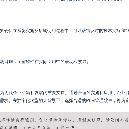
要确保在系统实施及后期使用过程中，可以获得及时的技术支持和
市场口碑，了解软件在实际应用中的表现和效果。
成为现代企业革新和发展的重要支撑。通过合理的实施和应用，企业
需求。在数字化转型的大背景下，选择合适的PLM管理软件，将为