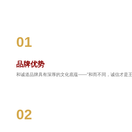
01
品牌优势
和诚道品牌具有深厚的文化底蕴——"和而不同，诚信才是
02