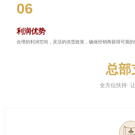
06
利润优势
合理的利润空间，灵活的供货政策，确保经销商获得可观的
总部
全方位扶持· 