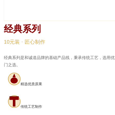
经典系列
经典系列
10元装 · 匠心制作
经典系列是和诚道品牌的基础产品线，秉承传统工艺，选用优
门之选。
精选优质原果
传统工艺制作