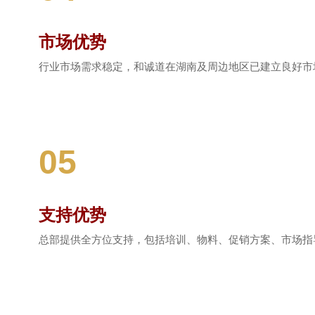
市场优势
行业市场需求稳定，和诚道在湖南及周边地区已建立良好市
05
支持优势
总部提供全方位支持，包括培训、物料、促销方案、市场指