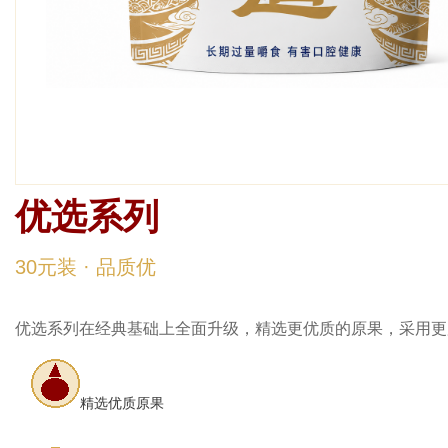
优选系列
优选系列
30元装 · 品质优
优选系列在经典基础上全面升级，精选更优质的原果，采用更
精选优质原果