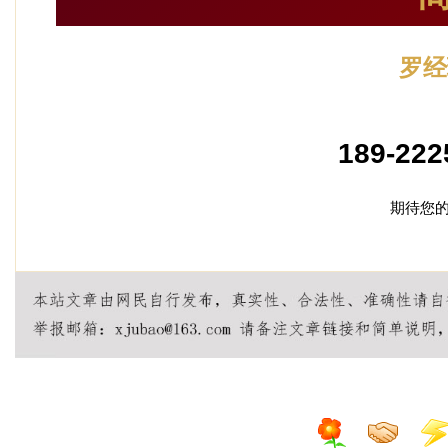
罗经
加盟
189-222
期待您