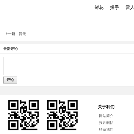
鲜花
握手
雷
上一篇：暂无
最新评论
评论
关于我们
网站简介
投诉删帖
联系我们