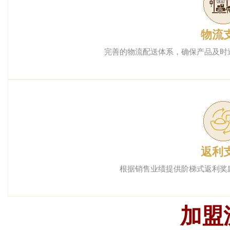
物流
完善的物流配送体系，确保产品及时
返利
根据销售业绩提供阶梯式返利奖
加盟