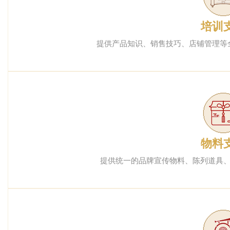
培训
提供产品知识、销售技巧、店铺管理等
物料
提供统一的品牌宣传物料、陈列道具