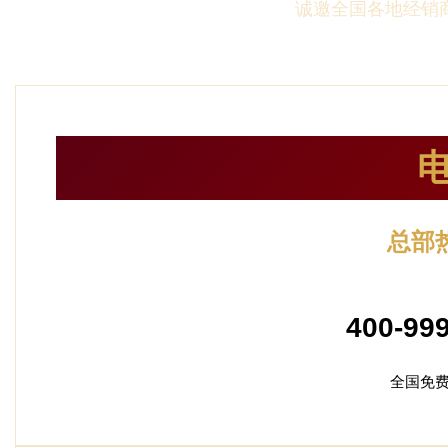
诚邀全国各地经销商
总部
24小时服
400-99
全国免