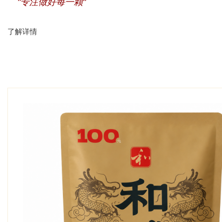
"专注做好每一颗"
了解详情