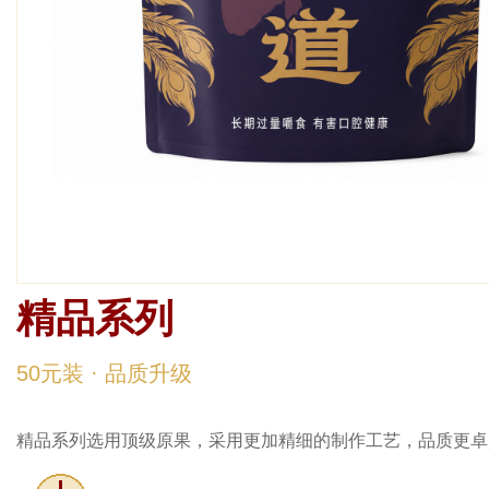
精品
精品系列
50元装 · 品质升级
精品系列选用顶级原果，采用更加精细的制作工艺，品质更