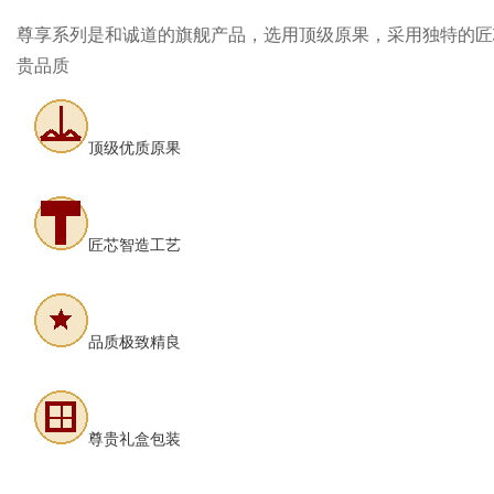
尊享系列是和诚道的旗舰产品，选用顶级原果，采用独特的匠
贵品质
顶级优质原果
匠芯智造工艺
品质极致精良
尊贵礼盒包装