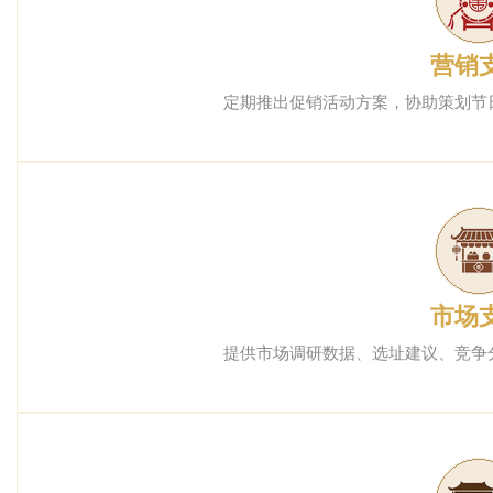
营销
定期推出促销活动方案，协助策划节
市场
提供市场调研数据、选址建议、竞争