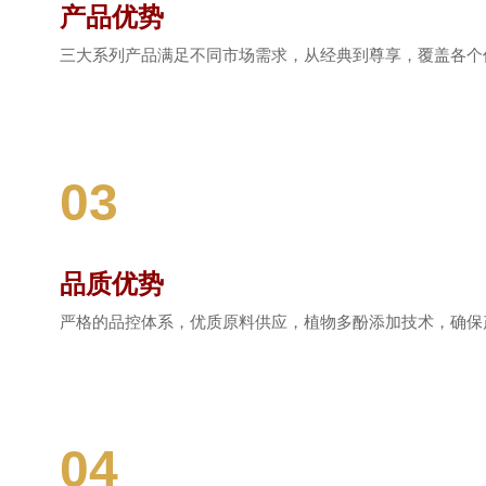
产品优势
三大系列产品满足不同市场需求，从经典到尊享，覆盖各个
03
品质优势
严格的品控体系，优质原料供应，植物多酚添加技术，确保
04