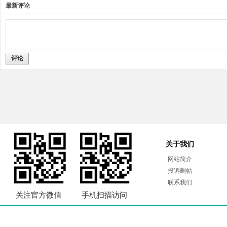
最新评论
评论
关于我们
网站简介
投诉删帖
联系我们
关注官方微信
手机扫描访问