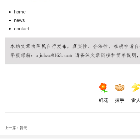
home
news
contact
鲜花
握手
雷
上一篇：暂无