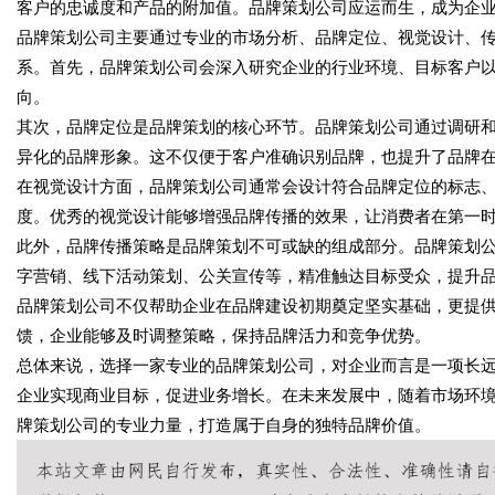
客户的忠诚度和产品的附加值。品牌策划公司应运而生，成为企
品牌策划公司主要通过专业的市场分析、品牌定位、视觉设计、
系。首先，品牌策划公司会深入研究企业的行业环境、目标客户
向。
其次，品牌定位是品牌策划的核心环节。品牌策划公司通过调研
异化的品牌形象。这不仅便于客户准确识别品牌，也提升了品牌
在视觉设计方面，品牌策划公司通常会设计符合品牌定位的标志
度。优秀的视觉设计能够增强品牌传播的效果，让消费者在第一
此外，品牌传播策略是品牌策划不可或缺的组成部分。品牌策划
字营销、线下活动策划、公关宣传等，精准触达目标受众，提升
品牌策划公司不仅帮助企业在品牌建设初期奠定坚实基础，更提
馈，企业能够及时调整策略，保持品牌活力和竞争优势。
总体来说，选择一家专业的品牌策划公司，对企业而言是一项长
企业实现商业目标，促进业务增长。在未来发展中，随着市场环
牌策划公司的专业力量，打造属于自身的独特品牌价值。