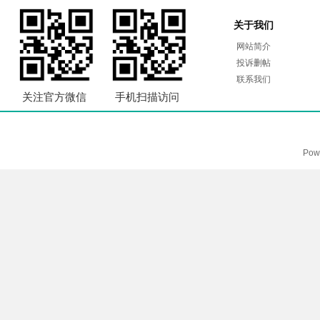
关于我们
网站简介
投诉删帖
联系我们
关注官方微信
手机扫描访问
Pow