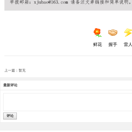
鲜花
握手
雷
上一篇：暂无
最新评论
评论