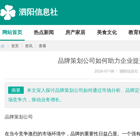
泗阳信息社
网站首页
热点新闻
房产家居
美食文化
教育
首页
资讯
查看
品牌策划公司如何助力企业提
2026-07-06
/
泗阳信息社
首
›
›
›
摘要
本文深入探讨品牌策划公司如何通过市场分析、品牌定
场竞争力，推动业务增长。
品牌策划公司
在当今竞争激烈的市场环境中，品牌的重要性日益凸显。一个强
页