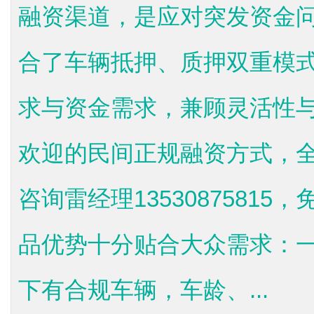
融资渠道，是应对突发资金
合了车辆抵押、质押双重模
求与资金需求，兼顾灵活性
欢迎的民间正规融资方式，
咨询雷经理1353087581
品优势十分贴合大众需求：
下有合规车辆，车龄、...