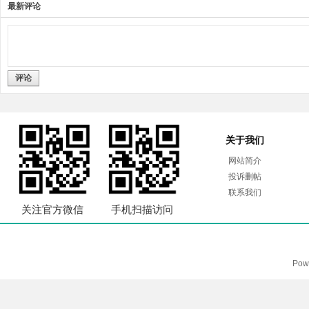
最新评论
评论
关于我们
网站简介
投诉删帖
联系我们
关注官方微信
手机扫描访问
Pow