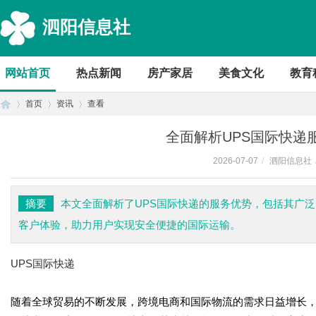
泗阳信息社
网站首页
热点新闻
房产家居
美食文化
教育
首页
资讯
查看
全面解析UPS国际快递
2026-07-07
/
泗阳信息社
首
›
›
›
摘要
本文全面解析了UPS国际快递的服务优势，包括其广
客户体验，助力用户实现安全便捷的国际运输。
UPS国际快递
随着全球贸易的不断发展，跨境电商和国际物流的需求日益增长
页