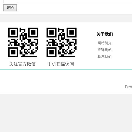
评论
关于我们
网站简介
投诉删帖
联系我们
关注官方微信
手机扫描访问
Pow