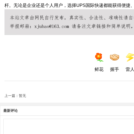
杆。无论是企业还是个人用户，选择UPS国际快递都能获得便捷
鲜花
握手
雷
上一篇：暂无
最新评论