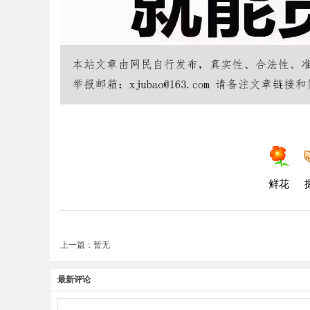
鲜花
上一篇：暂无
最新评论