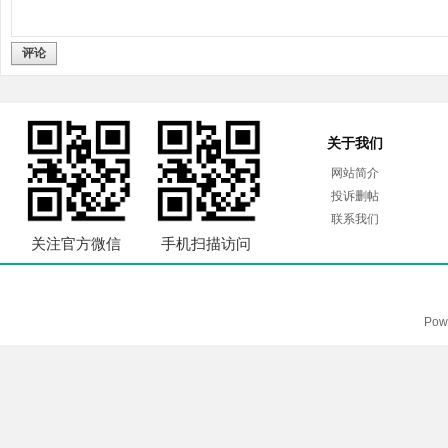
评论
关于我们
网站简介
投诉删帖
联系我们
关注官方微信
手机扫描访问
Pow