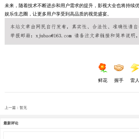
未来，随着技术不断进步和用户需求的提升，影视大全也将持续
娱乐生态圈，让更多用户享受到高品质的视觉盛宴。
鲜花
握手
雷
上一篇：暂无
最新评论