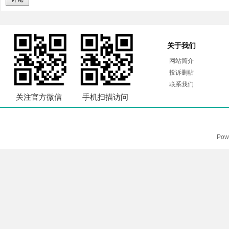
关于我们
网站简介
投诉删帖
联系我们
关注官方微信
手机扫描访问
Pow