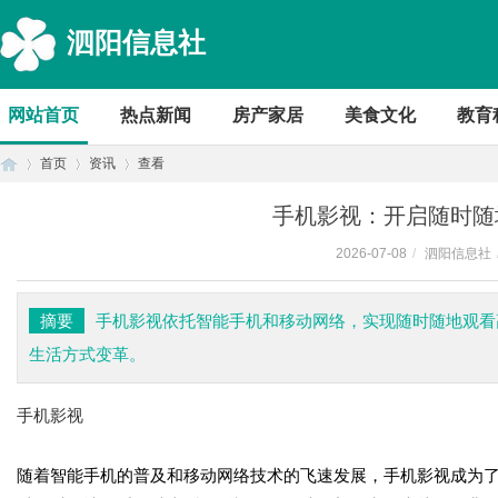
泗阳信息社
网站首页
热点新闻
房产家居
美食文化
教育
首页
资讯
查看
手机影视：开启随时随
2026-07-08
/
泗阳信息社
首
›
›
›
摘要
手机影视依托智能手机和移动网络，实现随时随地观看
生活方式变革。
手机影视
随着智能手机的普及和移动网络技术的飞速发展，手机影视成为
页