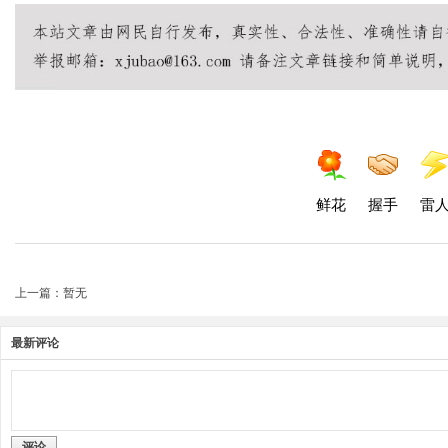
鲜花
握手
雷
上一篇：暂无
最新评论
评论