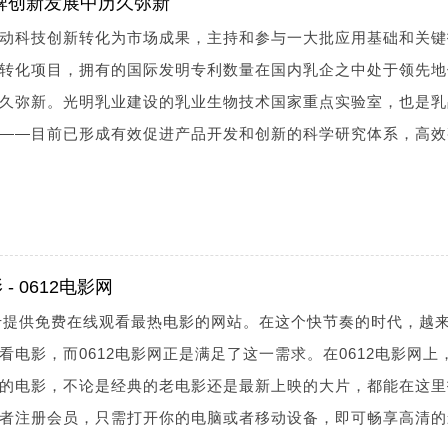
牌创新发展中历久弥新
动科技创新转化为市场成果，主持和参与一大批应用基础和关键
转化项目，拥有的国际发明专利数量在国内乳企之中处于领先地
久弥新。光明乳业建设的乳业生物技术国家重点实验室，也是乳
——目前已形成有效促进产品开发和创新的科学研究体系，高效
 0612电影网
注于提供免费在线观看最热电影的网站。在这个快节奏的时代，越
电影，而0612电影网正是满足了这一需求。在0612电影网上
的电影，不论是经典的老电影还是最新上映的大片，都能在这里
者注册会员，只需打开你的电脑或者移动设备，即可畅享高清的