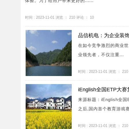
体验。为了给用户带来更好的......
时间 : 2023-11-01 浏览 ：
210
评论 ：
10
品信机电：为企业装
在如今竞争激烈的商业世
业领先者，不仅注重...
时间 : 2023-11-01 浏览 ：
210
iEnglish全国ET
来源标题：iEnglis
之后,国内首个教育游戏赛.
时间 : 2023-11-01 浏览 ：
210