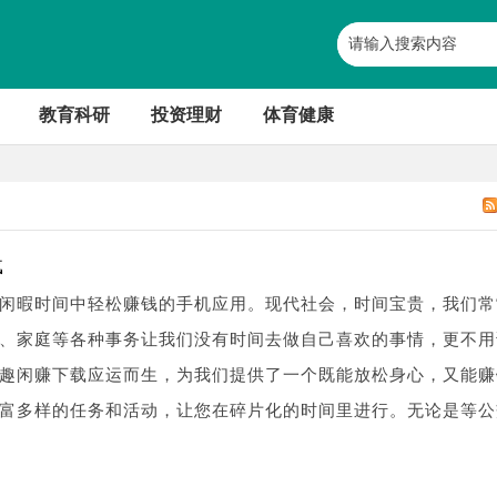
教育科研
投资理财
体育健康
载
闲暇时间中轻松赚钱的手机应用。现代社会，时间宝贵，我们常
、家庭等各种事务让我们没有时间去做自己喜欢的事情，更不用
趣闲赚下载应运而生，为我们提供了一个既能放松身心，又能赚
富多样的任务和活动，让您在碎片化的时间里进行。无论是等公