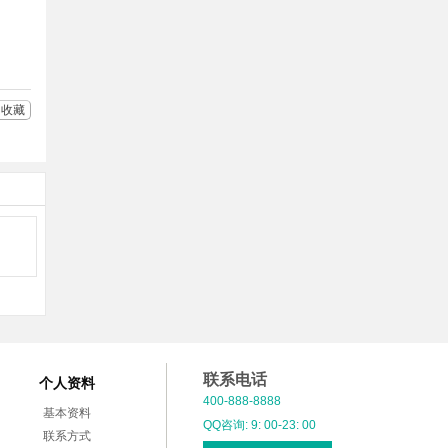
友
享
收藏
联系电话
个人资料
400-888-8888
基本资料
QQ咨询: 9: 00-23: 00
联系方式