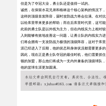
但是为了夺冠大业，勇士队还是值得一试的。
诚然，在保留水花兄弟和格林这个核心架构的情况下，
这样的顶级首发阵容，届时攻防战力将会拉满。在对抗
以给库里带来更多的帮助；而在后库里时代里，这可能
此前的勇士队是以外线为主力，但在内线实力上相对较
入则能够有效地改善这一问题，让勇士队的内线实力进
们将会拥有一支攻防战力极强的顶级阵容，这对于库里
涯已经进入了后期，他的状态和身体状况都需要更多的
因此，现在正是勇士队夺冠的最佳时机，他们需要抓住
顿的加盟，那么他们将成为一支内外兼备的顶级球队，
他的篮球生涯更加圆满。