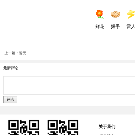
鲜花
握手
雷
上一篇：暂无
最新评论
评论
关于我们