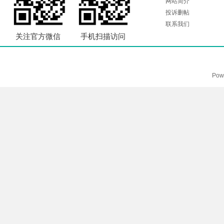
网站简介
投诉删帖
联系我们
关注官方微信
手机扫描访问
Pow