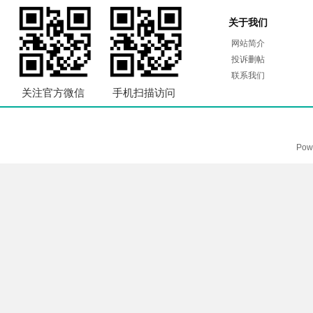
关于我们
网站简介
投诉删帖
联系我们
关注官方微信
手机扫描访问
Pow