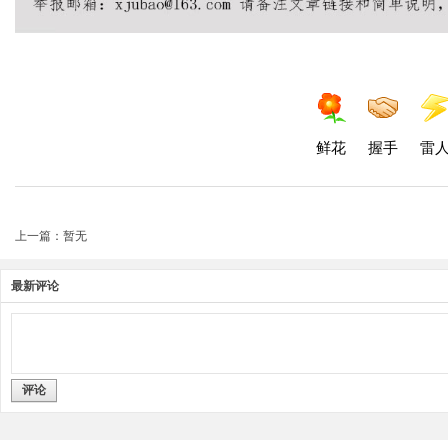
鲜花
握手
雷
上一篇：暂无
最新评论
评论