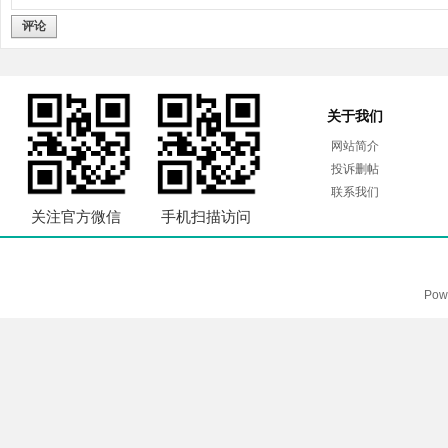
评论
关于我们
网站简介
投诉删帖
联系我们
关注官方微信
手机扫描访问
Pow